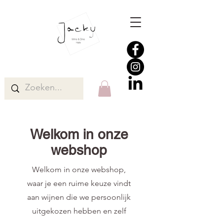
Welkom in onze
webshop
Welkom in onze webshop,
waar je een ruime keuze vindt
aan wijnen die we persoonlijk
uitgekozen hebben en zelf