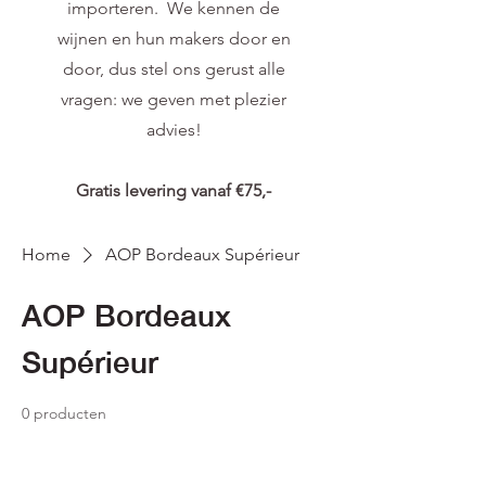
importeren. We kennen de
wijnen en hun makers door en
door, dus stel ons gerust alle
vragen: we geven met plezier
advies!
Gratis levering vanaf €75,-
Home
AOP Bordeaux Supérieur
AOP Bordeaux
Supérieur
0 producten