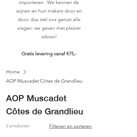
importeren. We kennen de
wijnen en hun makers door en
door, dus stel ons gerust alle
vragen: we geven met plezier
advies!
Gratis levering vanaf €75,-
Home
AOP Muscadet Côtes de Grandlieu
AOP Muscadet
Côtes de Grandlieu
2 producten
Filteren en sorteren