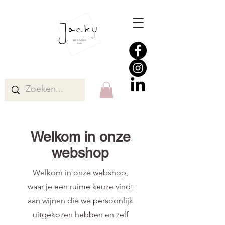
Welkom in onze
webshop
Welkom in onze webshop,
waar je een ruime keuze vindt
aan wijnen die we persoonlijk
uitgekozen hebben en zelf