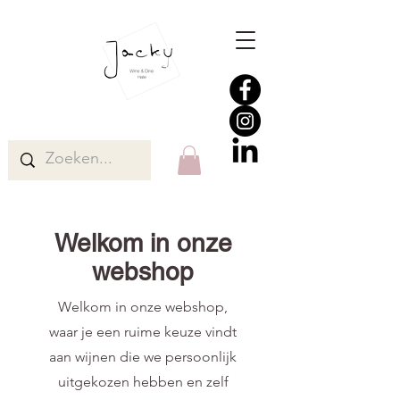
Welkom in onze
webshop
Welkom in onze webshop,
waar je een ruime keuze vindt
aan wijnen die we persoonlijk
uitgekozen hebben en zelf