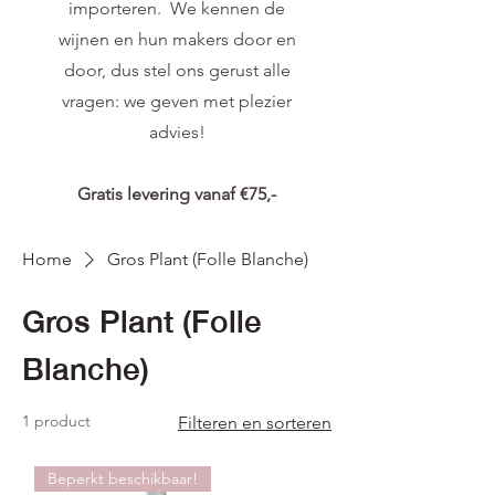
importeren. We kennen de
wijnen en hun makers door en
door, dus stel ons gerust alle
vragen: we geven met plezier
advies!
Gratis levering vanaf €75,-
Home
Gros Plant (Folle Blanche)
Gros Plant (Folle
Blanche)
1 product
Filteren en sorteren
Beperkt beschikbaar!