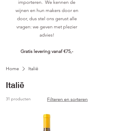
importeren. We kennen de
wijnen en hun makers door en
door, dus stel ons gerust alle
vragen: we geven met plezier
advies!
Gratis levering vanaf €75,-
Home
Italië
Italië
31 producten
Filteren en sorteren