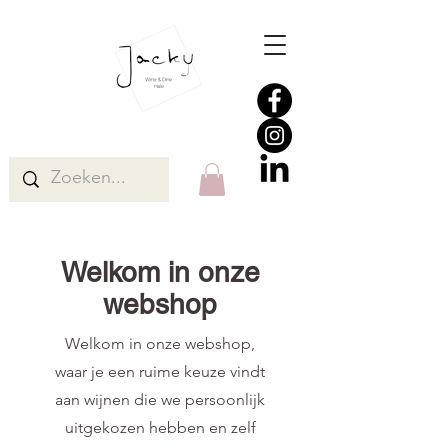
Welkom in onze
webshop
Welkom in onze webshop,
waar je een ruime keuze vindt
aan wijnen die we persoonlijk
uitgekozen hebben en zelf