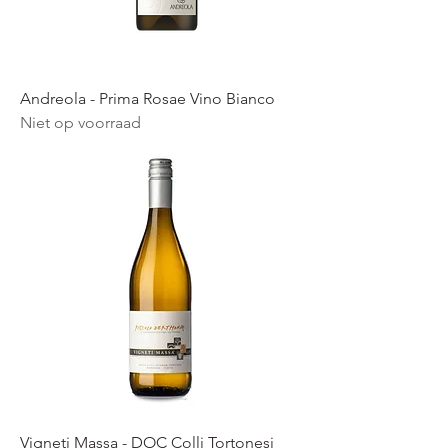
Andreola - Prima Rosae Vino Bianco
Niet op voorraad
Vigneti Massa - DOC Colli Tortonesi