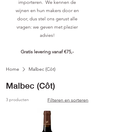
importeren. We kennen de
wijnen en hun makers door en
door, dus stel ons gerust alle
vragen: we geven met plezier
advies!
Gratis levering vanaf €75,-
Home
Malbec (Côt)
Malbec (Côt)
3 producten
Filteren en sorteren