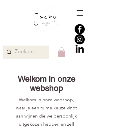
Welkom in onze
webshop
Welkom in onze webshop,
waar je een ruime keuze vindt
aan wijnen die we persoonlijk
uitgekozen hebben en zelf