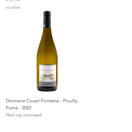
incl.BTW
Domaine Couet Fontaine - Pouilly-
Fumé - 2022
Niet op voorraad