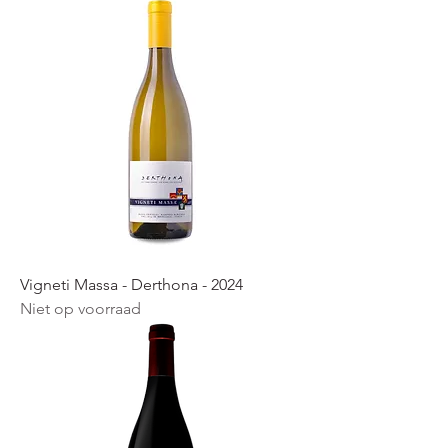
Vigneti Massa - Derthona - 2024
Niet op voorraad