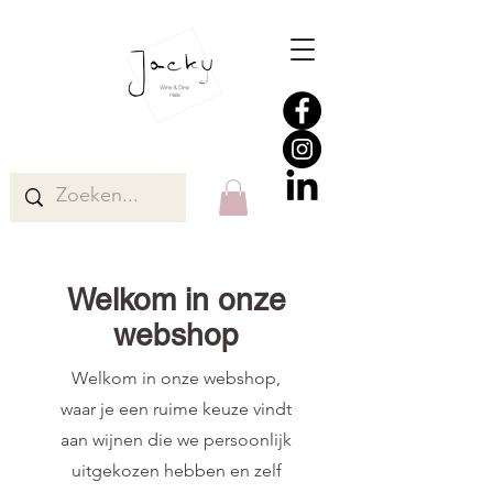
Welkom in onze
webshop
Welkom in onze webshop,
waar je een ruime keuze vindt
aan wijnen die we persoonlijk
uitgekozen hebben en zelf