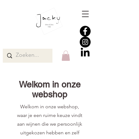
Welkom in onze
webshop
Welkom in onze webshop,
waar je een ruime keuze vindt
aan wijnen die we persoonlijk
uitgekozen hebben en zelf