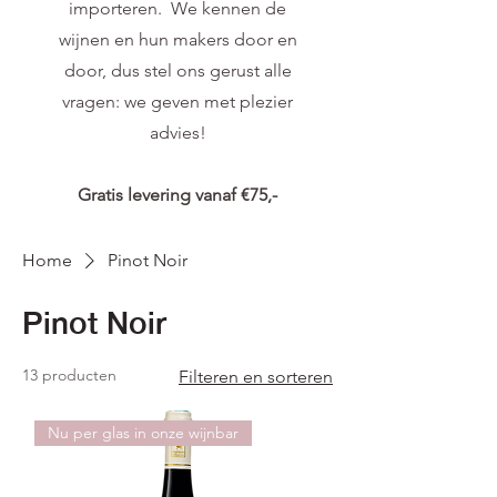
importeren. We kennen de
wijnen en hun makers door en
door, dus stel ons gerust alle
vragen: we geven met plezier
advies!
Gratis levering vanaf €75,-
Home
Pinot Noir
Pinot Noir
13 producten
Filteren en sorteren
Nu per glas in onze wijnbar