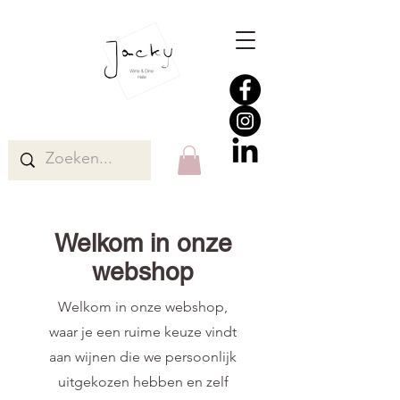
Welkom in onze
webshop
Welkom in onze webshop,
waar je een ruime keuze vindt
aan wijnen die we persoonlijk
uitgekozen hebben en zelf