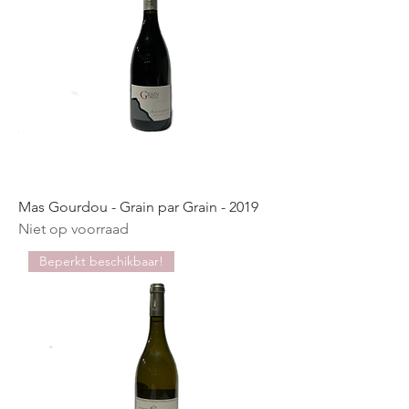
Mas Gourdou - Grain par Grain - 2019
Niet op voorraad
Beperkt beschikbaar!