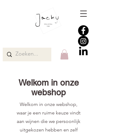
Welkom in onze
webshop
Welkom in onze webshop,
waar je een ruime keuze vindt
aan wijnen die we persoonlijk
uitgekozen hebben en zelf