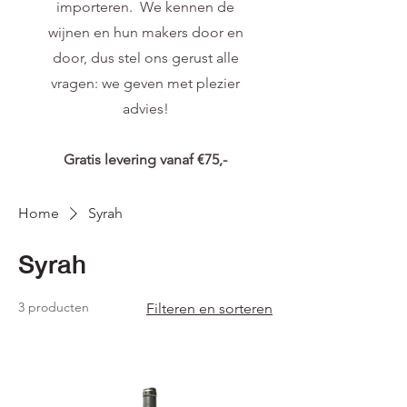
importeren. We kennen de
wijnen en hun makers door en
door, dus stel ons gerust alle
vragen: we geven met plezier
advies!
Gratis levering vanaf €75,-
Home
Syrah
Syrah
3 producten
Filteren en sorteren