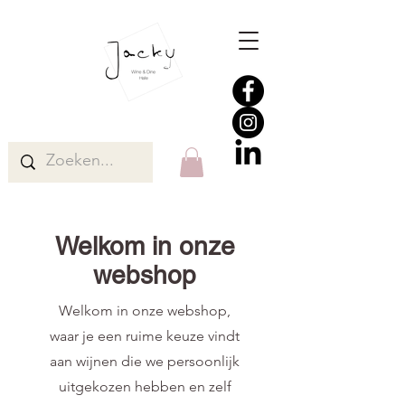
Welkom in onze
webshop
Welkom in onze webshop,
waar je een ruime keuze vindt
aan wijnen die we persoonlijk
uitgekozen hebben en zelf