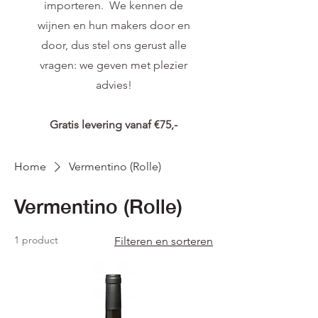
importeren. We kennen de
wijnen en hun makers door en
door, dus stel ons gerust alle
vragen: we geven met plezier
advies!
Gratis levering vanaf €75,-
Home
Vermentino (Rolle)
Vermentino (Rolle)
1 product
Filteren en sorteren