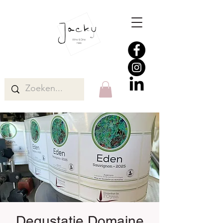
Degustatie Domaine