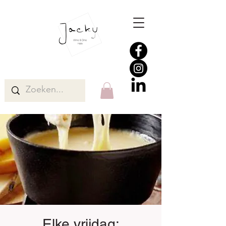
Elke vrijdag: