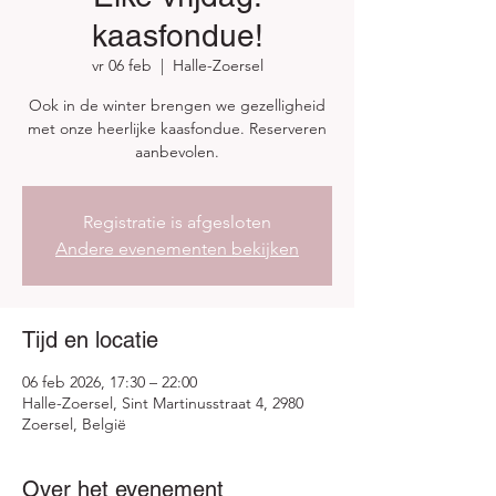
kaasfondue!
vr 06 feb
  |  
Halle-Zoersel
Ook in de winter brengen we gezelligheid
met onze heerlijke kaasfondue. Reserveren
aanbevolen.
Registratie is afgesloten
Andere evenementen bekijken
Tijd en locatie
06 feb 2026, 17:30 – 22:00
Halle-Zoersel, Sint Martinusstraat 4, 2980
Zoersel, België
Over het evenement