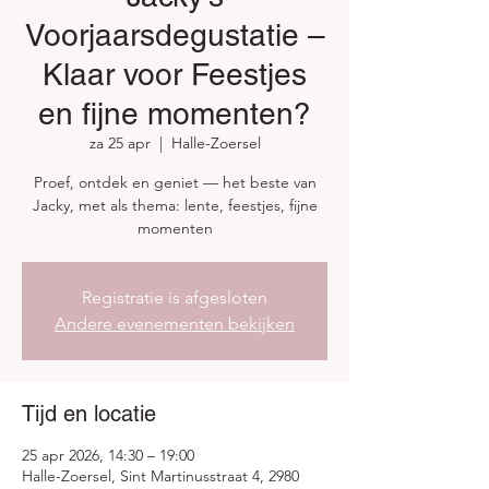
Voorjaarsdegustatie –
Klaar voor Feestjes
en fijne momenten?
za 25 apr
  |  
Halle-Zoersel
Proef, ontdek en geniet — het beste van
Jacky, met als thema: lente, feestjes, fijne
momenten
Registratie is afgesloten
Andere evenementen bekijken
Tijd en locatie
25 apr 2026, 14:30 – 19:00
Halle-Zoersel, Sint Martinusstraat 4, 2980