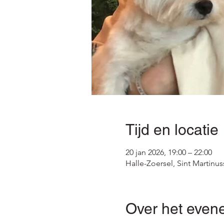
Tijd en locatie
20 jan 2026, 19:00 – 22:00
Halle-Zoersel, Sint Martinus
Over het even