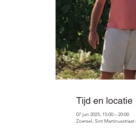
Tijd en locatie
07 jun 2025, 15:00 – 20:00
Zoersel, Sint Martinusstraat 