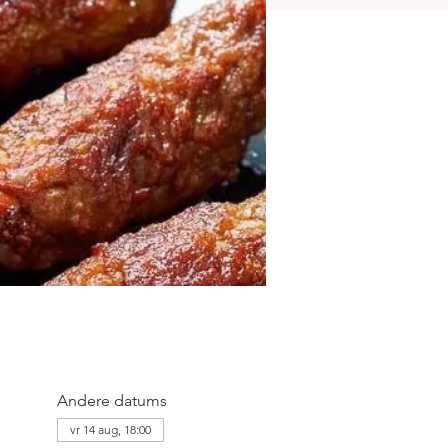
Andere datums
vr 14 aug, 18:00