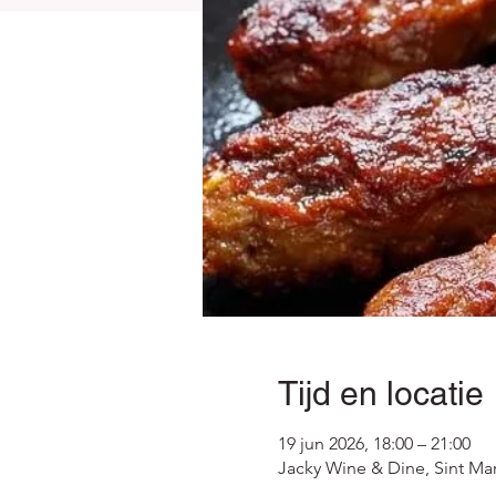
Tijd en locatie
19 jun 2026, 18:00 – 21:00
Jacky Wine & Dine, Sint Mart