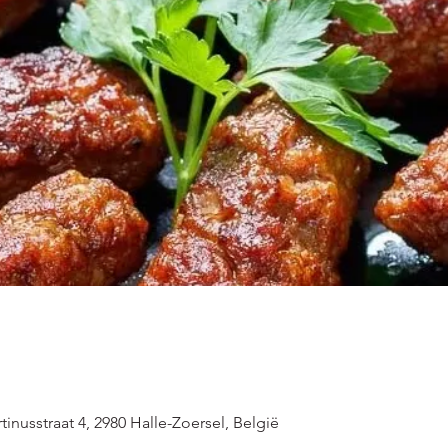
inusstraat 4, 2980 Halle-Zoersel, België