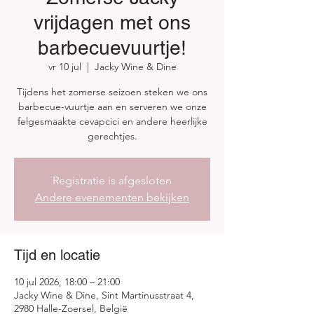
vrijdagen met ons
barbecuevuurtje!
vr 10 jul
  |  
Jacky Wine & Dine
Tijdens het zomerse seizoen steken we ons
barbecue-vuurtje aan en serveren we onze
felgesmaakte cevapcici en andere heerlijke
gerechtjes.
Registratie is afgesloten
Andere evenementen bekijken
Tijd en locatie
10 jul 2026, 18:00 – 21:00
Jacky Wine & Dine, Sint Martinusstraat 4,
2980 Halle-Zoersel, België