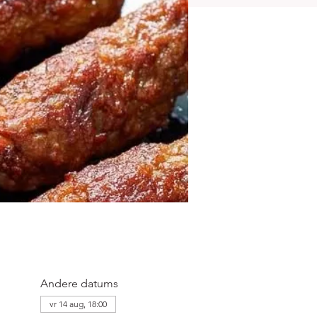
Andere datums
vr 14 aug, 18:00