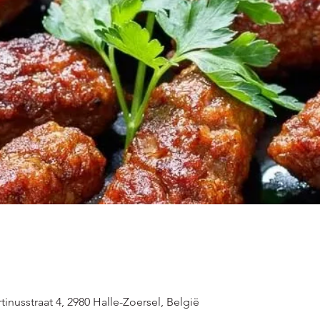
inusstraat 4, 2980 Halle-Zoersel, België