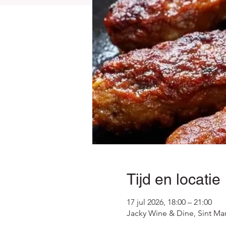
Tijd en locatie
17 jul 2026, 18:00 – 21:00
Jacky Wine & Dine, Sint Mart