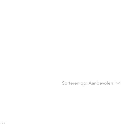
Sorteren op:
Aanbevolen
..