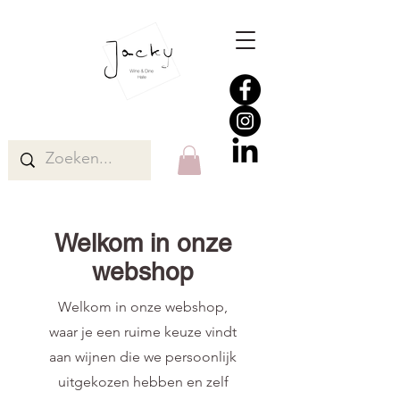
Welkom in onze
webshop
Welkom in onze webshop,
waar je een ruime keuze vindt
aan wijnen die we persoonlijk
uitgekozen hebben en zelf