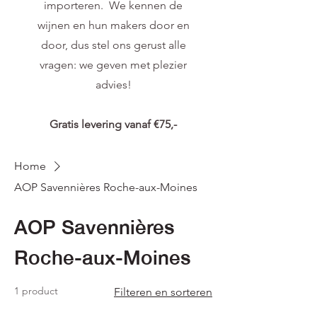
importeren. We kennen de
wijnen en hun makers door en
door, dus stel ons gerust alle
vragen: we geven met plezier
advies!
Gratis levering vanaf €75,-
Home
AOP Savennières Roche-aux-Moines
AOP Savennières
Roche-aux-Moines
1 product
Filteren en sorteren