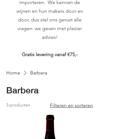
importeren. We kennen de
wijnen en hun makers door en
door, dus stel ons gerust alle
vragen: we geven met plezier
advies!
Gratis levering vanaf €75,-
Home
Barbera
Barbera
3 producten
Filteren en sorteren