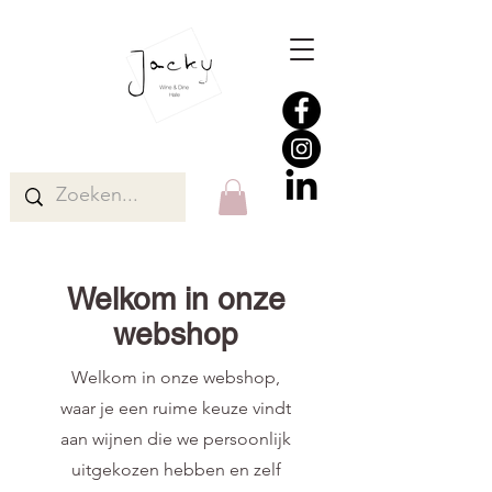
Welkom in onze
webshop
Welkom in onze webshop,
waar je een ruime keuze vindt
aan wijnen die we persoonlijk
uitgekozen hebben en zelf