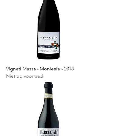
Vigneti Massa - Monleale - 2018
Niet op voorraad