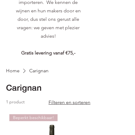
importeren. We kennen de
wijnen en hun makers door en
door, dus stel ons gerust alle
vragen: we geven met plezier
advies!
Gratis levering vanaf €75,-
Home
Carignan
Carignan
1 product
Filteren en sorteren
Beperkt beschikbaar!