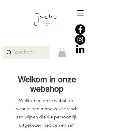
Welkom in onze
webshop
Welkom in onze webshop,
waar je een ruime keuze vindt
aan wijnen die we persoonlijk
uitgekozen hebben en zelf