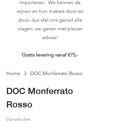
importeren. We kennen de
wijnen en hun makers door en
door, dus stel ons gerust alle
vragen: we geven met plezier
advies!
Gratis levering vanaf €75,-
Home
DOC Monferrato Rosso
DOC Monferrato
Rosso
0 producten