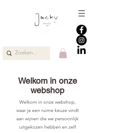
Welkom in onze
webshop
Welkom in onze webshop,
waar je een ruime keuze vindt
aan wijnen die we persoonlijk
uitgekozen hebben en zelf