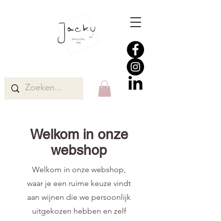
Welkom in onze
webshop
Welkom in onze webshop,
waar je een ruime keuze vindt
aan wijnen die we persoonlijk
uitgekozen hebben en zelf