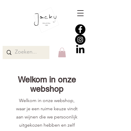
Welkom in onze
webshop
Welkom in onze webshop,
waar je een ruime keuze vindt
aan wijnen die we persoonlijk
uitgekozen hebben en zelf