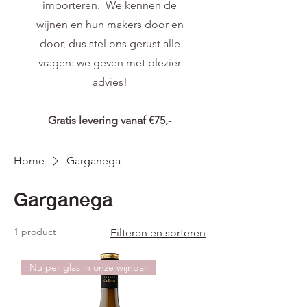
importeren. We kennen de
wijnen en hun makers door en
door, dus stel ons gerust alle
vragen: we geven met plezier
advies!
Gratis levering vanaf €75,-
Home
Garganega
Garganega
1 product
Filteren en sorteren
Nu per glas in onze wijnbar