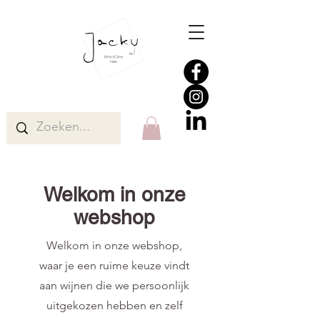
Welkom in onze
webshop
Welkom in onze webshop,
waar je een ruime keuze vindt
aan wijnen die we persoonlijk
uitgekozen hebben en zelf