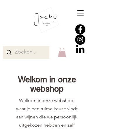
Welkom in onze
webshop
Welkom in onze webshop,
waar je een ruime keuze vindt
aan wijnen die we persoonlijk
uitgekozen hebben en zelf