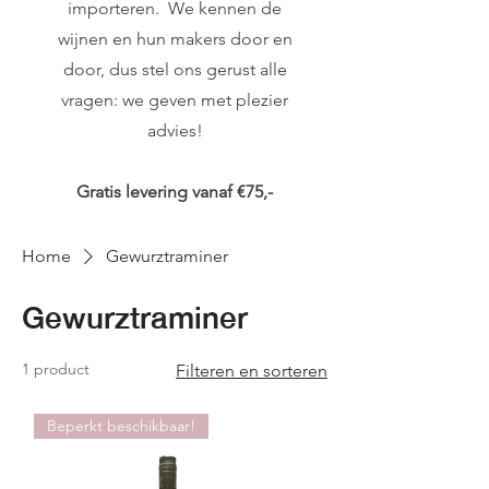
importeren. We kennen de
wijnen en hun makers door en
door, dus stel ons gerust alle
vragen: we geven met plezier
advies!
Gratis levering vanaf €75,-
Home
Gewurztraminer
Gewurztraminer
1 product
Filteren en sorteren
Beperkt beschikbaar!