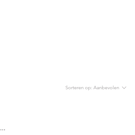
Sorteren op:
Aanbevolen
..