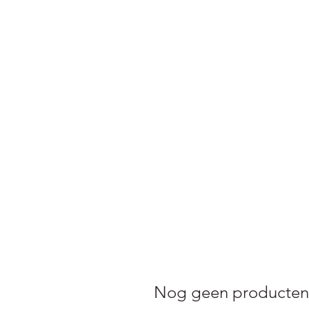
Nog geen producten.