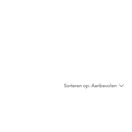
Sorteren op:
Aanbevolen