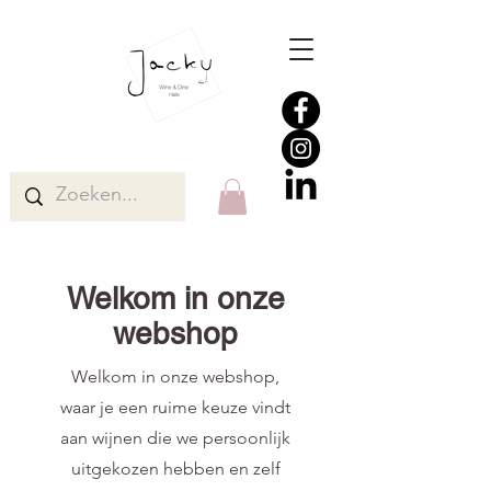
Welkom in onze
webshop
Welkom in onze webshop,
waar je een ruime keuze vindt
aan wijnen die we persoonlijk
uitgekozen hebben en zelf