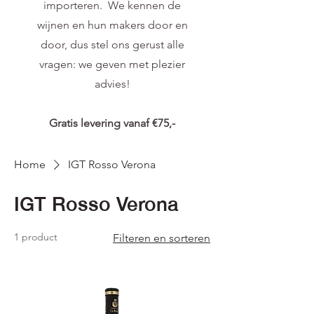
importeren. We kennen de
wijnen en hun makers door en
door, dus stel ons gerust alle
vragen: we geven met plezier
advies!
Gratis levering vanaf €75,-
Home
IGT Rosso Verona
IGT Rosso Verona
1 product
Filteren en sorteren