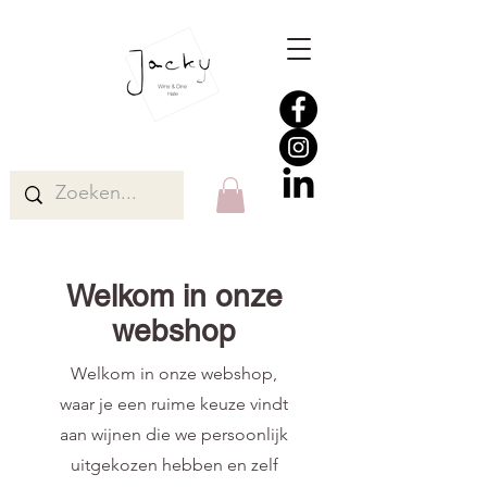
Welkom in onze
webshop
Welkom in onze webshop,
waar je een ruime keuze vindt
aan wijnen die we persoonlijk
uitgekozen hebben en zelf