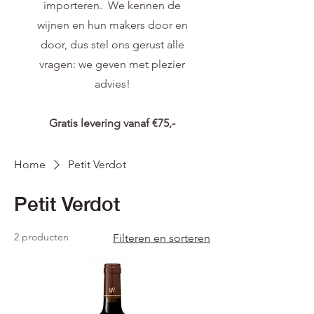
importeren. We kennen de
wijnen en hun makers door en
door, dus stel ons gerust alle
vragen: we geven met plezier
advies!
Gratis levering vanaf €75,-
Home
Petit Verdot
Petit Verdot
2 producten
Filteren en sorteren