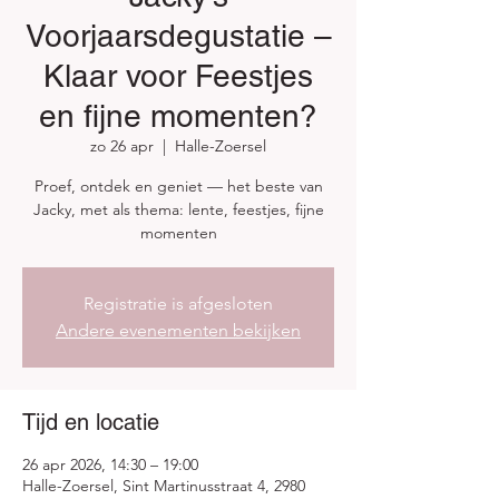
Voorjaarsdegustatie –
Klaar voor Feestjes
en fijne momenten?
zo 26 apr
  |  
Halle-Zoersel
Proef, ontdek en geniet — het beste van
Jacky, met als thema: lente, feestjes, fijne
momenten
Registratie is afgesloten
Andere evenementen bekijken
Tijd en locatie
26 apr 2026, 14:30 – 19:00
Halle-Zoersel, Sint Martinusstraat 4, 2980