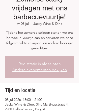
vrijdagen met ons
barbecuevuurtje!
vr 03 jul
  |  
Jacky Wine & Dine
Tijdens het zomerse seizoen steken we ons
barbecue-vuurtje aan en serveren we onze
felgesmaakte cevapcici en andere heerlijke
gerechtjes.
Registratie is afgesloten
Andere evenementen bekijken
Tijd en locatie
03 jul 2026, 18:00 – 21:00
Jacky Wine & Dine, Sint Martinusstraat 4,
2980 Halle-Zoersel, België