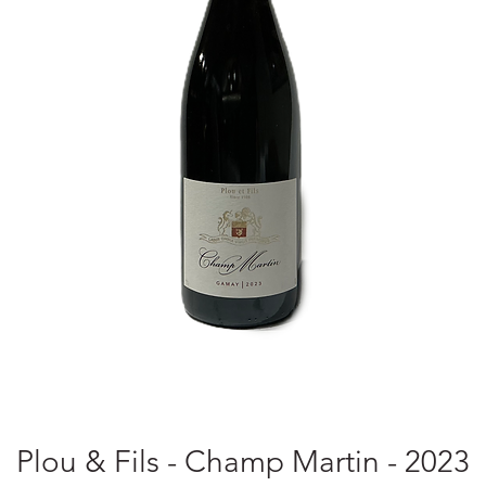
Plou & Fils - Champ Martin - 2023