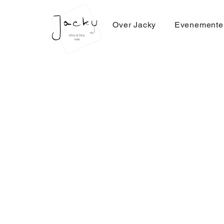
Over Jacky
Evenemente