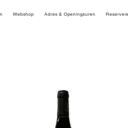
n
Webshop
Adres & Openingsuren
Reserver