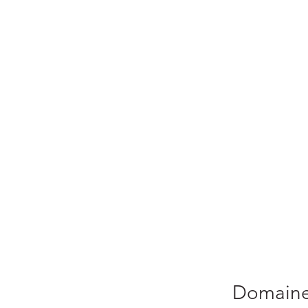
Domaine 