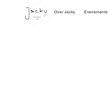
Over Jacky
Evenemente