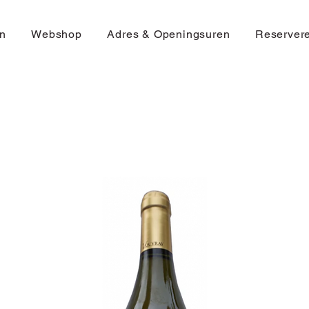
n
Webshop
Adres & Openingsuren
Reserver