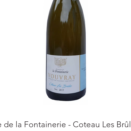
de la Fontainerie - Coteau Les Brûl