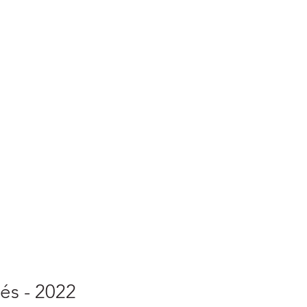
és - 2022