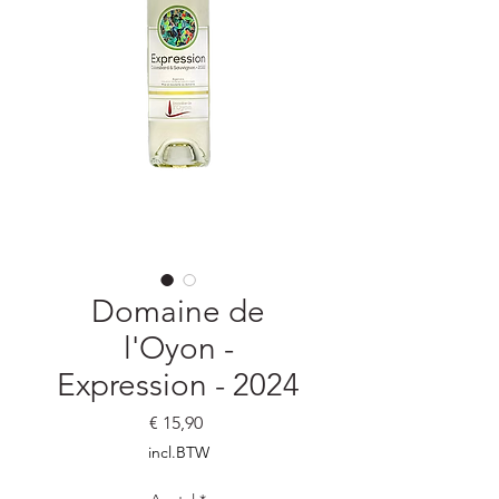
Domaine de
l'Oyon -
Expression - 2024
Prijs
€ 15,90
incl.BTW