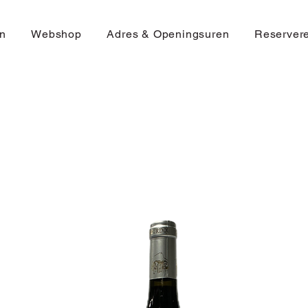
n
Webshop
Adres & Openingsuren
Reserver