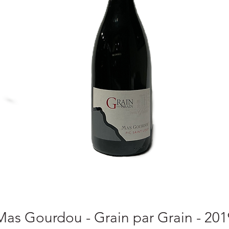
Mas Gourdou - Grain par Grain - 201