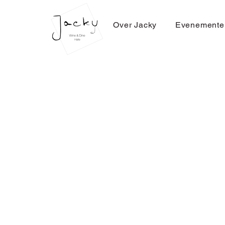
Over Jacky
Evenemente