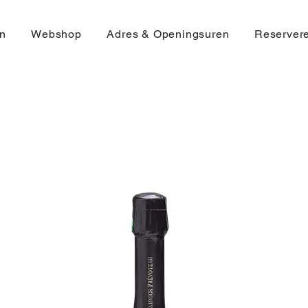
n
Webshop
Adres & Openingsuren
Reserver