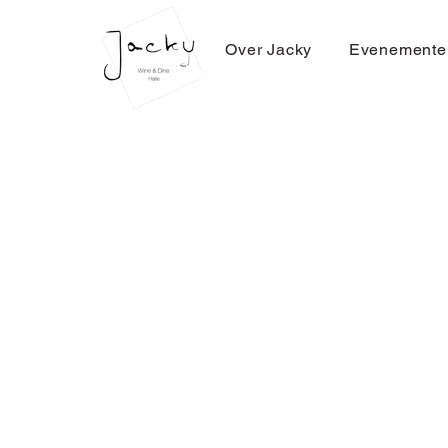
Over Jacky
Evenemente