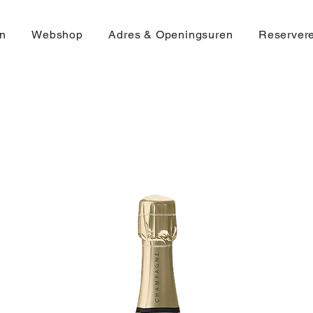
n
Webshop
Adres & Openingsuren
Reserver