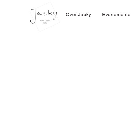
Over Jacky
Evenemente