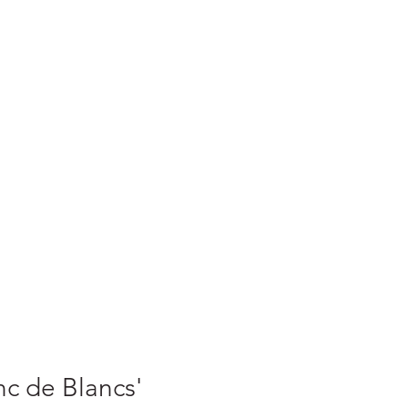
c de Blancs'