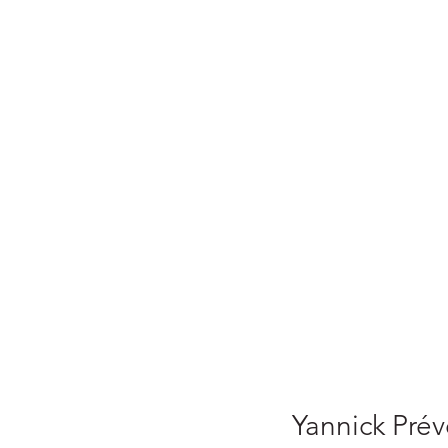
Yannick Pré