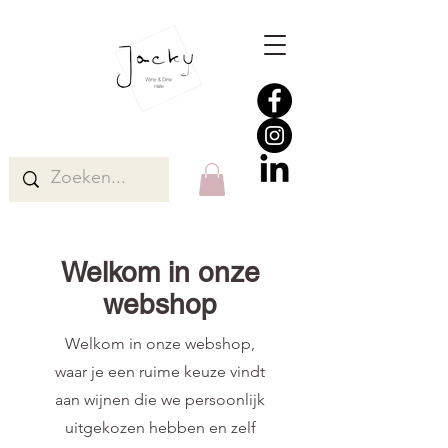
Welkom in onze
webshop
Welkom in onze webshop,
waar je een ruime keuze vindt
aan wijnen die we persoonlijk
uitgekozen hebben en zelf