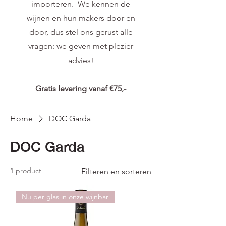
importeren. We kennen de
wijnen en hun makers door en
door, dus stel ons gerust alle
vragen: we geven met plezier
advies!
Gratis levering vanaf €75,-
Home
DOC Garda
DOC Garda
1 product
Filteren en sorteren
Nu per glas in onze wijnbar