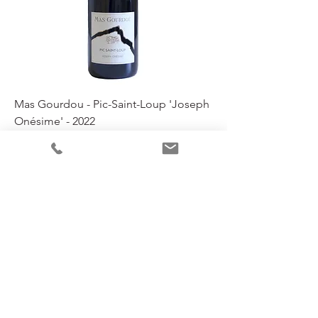
Mas Gourdou - Pic-Saint-Loup 'Joseph
Onésime' - 2022
Niet op voorraad