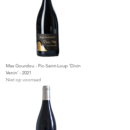
Mas Gourdou - Pic-Saint-Loup 'Divin
Venin' - 2021
Niet op voorraad