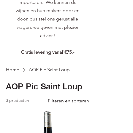
importeren. We kennen de
wijnen en hun makers door en
door, dus stel ons gerust alle
vragen: we geven met plezier
advies!
Gratis levering vanaf €75,-
Home
AOP Pic Saint Loup
AOP Pic Saint Loup
3 producten
Filteren en sorteren