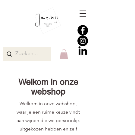
Welkom in onze
webshop
Welkom in onze webshop,
waar je een ruime keuze vindt
aan wijnen die we persoonlijk
uitgekozen hebben en zelf