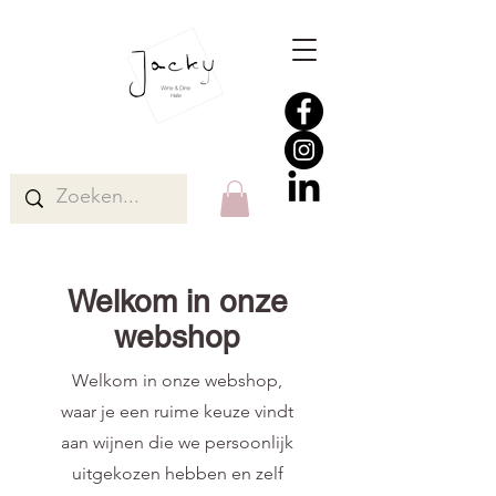
Welkom in onze
webshop
Welkom in onze webshop,
waar je een ruime keuze vindt
aan wijnen die we persoonlijk
uitgekozen hebben en zelf