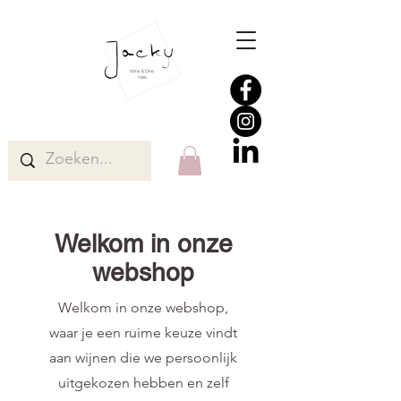
Welkom in onze
webshop
Welkom in onze webshop,
waar je een ruime keuze vindt
aan wijnen die we persoonlijk
uitgekozen hebben en zelf