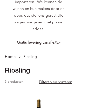
importeren. We kennen de
wijnen en hun makers door en
door, dus stel ons gerust alle
vragen: we geven met plezier
advies!
Gratis levering vanaf €75,-
Home
Riesling
Riesling
3 producten
Filteren en sorteren