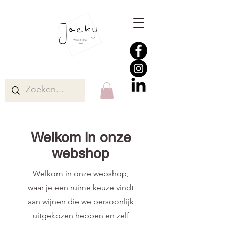
Welkom in onze
webshop
Welkom in onze webshop,
waar je een ruime keuze vindt
aan wijnen die we persoonlijk
uitgekozen hebben en zelf