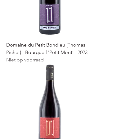
Domaine du Petit Bondieu (Thomas
Pichet) - Bourgueil 'Petit Mont' - 2023
Niet op voorraad