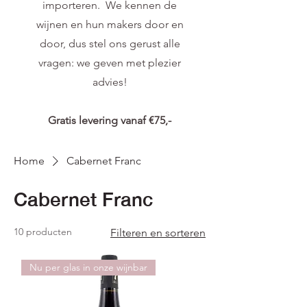
importeren. We kennen de
wijnen en hun makers door en
door, dus stel ons gerust alle
vragen: we geven met plezier
advies!
Gratis levering vanaf €75,-
Home
Cabernet Franc
Cabernet Franc
10 producten
Filteren en sorteren
Nu per glas in onze wijnbar