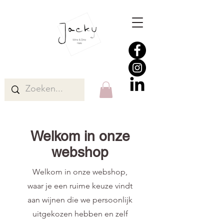
Welkom in onze
webshop
Welkom in onze webshop,
waar je een ruime keuze vindt
aan wijnen die we persoonlijk
uitgekozen hebben en zelf