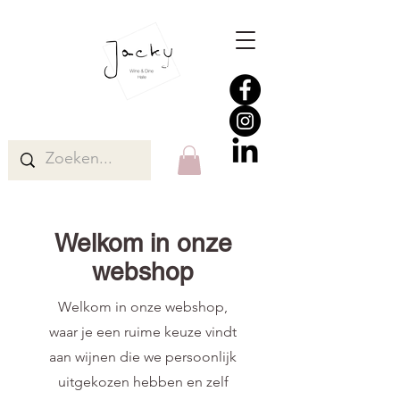
Welkom in onze
webshop
Welkom in onze webshop,
waar je een ruime keuze vindt
aan wijnen die we persoonlijk
uitgekozen hebben en zelf