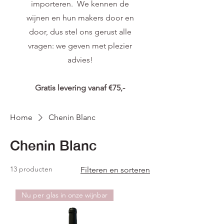
importeren. We kennen de
wijnen en hun makers door en
door, dus stel ons gerust alle
vragen: we geven met plezier
advies!
Gratis levering vanaf €75,-
Home
Chenin Blanc
Chenin Blanc
13 producten
Filteren en sorteren
Nu per glas in onze wijnbar