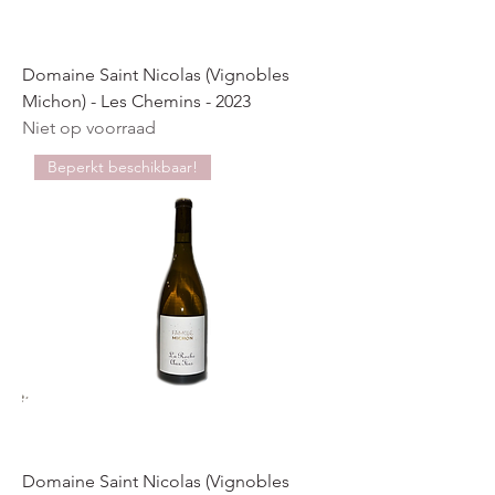
Domaine Saint Nicolas (Vignobles
Michon) - Les Chemins - 2023
Niet op voorraad
Beperkt beschikbaar!
Domaine Saint Nicolas (Vignobles